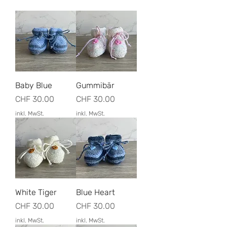
Baby Blue
Gummibär
Preis
Preis
CHF 30.00
CHF 30.00
inkl. MwSt.
inkl. MwSt.
White Tiger
Blue Heart
Preis
Preis
CHF 30.00
CHF 30.00
inkl. MwSt.
inkl. MwSt.