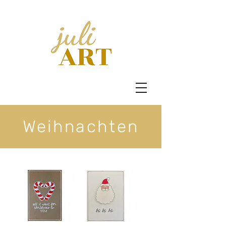
Weihnachten